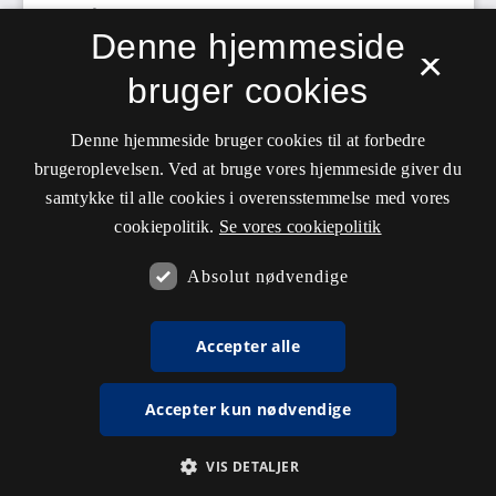
Denne hjemmeside
×
bruger cookies
Denne hjemmeside bruger cookies til at forbedre
brugeroplevelsen. Ved at bruge vores hjemmeside giver du
samtykke til alle cookies i overensstemmelse med vores
cookiepolitik.
Se vores cookiepolitik
Absolut nødvendige
Accepter alle
Accepter kun nødvendige
VIS DETALJER