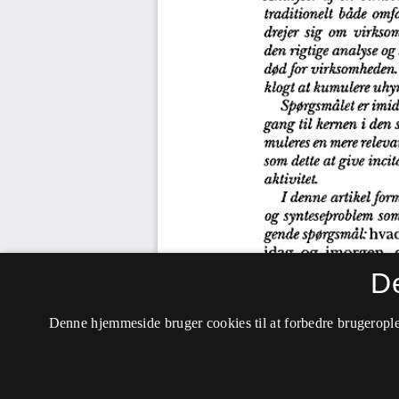
D
Denne hjemmeside bruger cookies til at forbedre brugerople