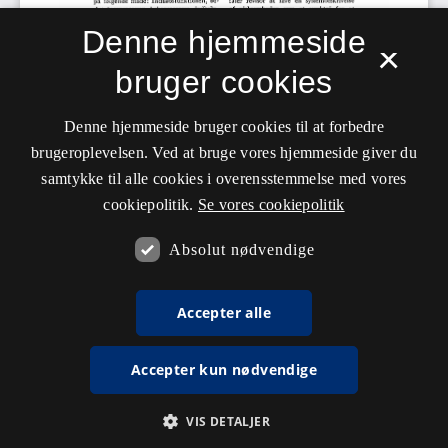
Denne hjemmeside
×
bruger cookies
Denne hjemmeside bruger cookies til at forbedre
brugeroplevelsen. Ved at bruge vores hjemmeside giver du
samtykke til alle cookies i overensstemmelse med vores
cookiepolitik.
Se vores cookiepolitik
Absolut nødvendige
Accepter alle
Accepter kun nødvendige
VIS DETALJER