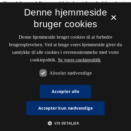
Denne hjemmeside
×
bruger cookies
Denne hjemmeside bruger cookies til at forbedre
brugeroplevelsen. Ved at bruge vores hjemmeside giver du
samtykke til alle cookies i overensstemmelse med vores
cookiepolitik.
Se vores cookiepolitik
Absolut nødvendige
Accepter alle
Accepter kun nødvendige
VIS DETALJER