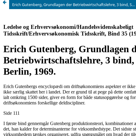
Erich Gutenberg, Grundlagen der Betriebwirtschaftslehre, 3 bind, Springer, Berlin, 1969.