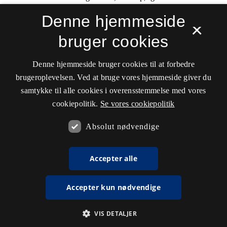
Denne hjemmeside
×
bruger cookies
Denne hjemmeside bruger cookies til at forbedre
brugeroplevelsen. Ved at bruge vores hjemmeside giver du
samtykke til alle cookies i overensstemmelse med vores
cookiepolitik.
Se vores cookiepolitik
Absolut nødvendige
Accepter alle
Accepter kun nødvendige
VIS DETALJER