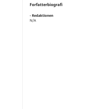
Forfatterbiografi
- Redaktionen
N/A