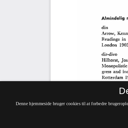
D
Denne hjemmeside bruger cookies til at forbedre brugerople