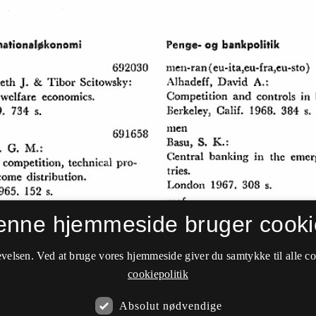
enne hjemmeside bruger cooki
velsen. Ved at bruge vores hjemmeside giver du samtykke til alle c
cookiepolitik
Absolut nødvendige