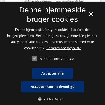
Denne hjemmeside
×
bruger cookies
Denne hjemmeside bruger cookies til at forbedre
brugeroplevelsen. Ved at bruge vores hjemmeside giver du
samtykke til alle cookies i overensstemmelse med vores
cookiepolitik.
Se vores cookiepolitik
Absolut nødvendige
Accepter alle
Accepter kun nødvendige
VIS DETALJER