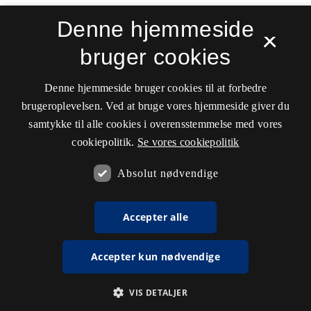
Denne hjemmeside
×
bruger cookies
Denne hjemmeside bruger cookies til at forbedre
brugeroplevelsen. Ved at bruge vores hjemmeside giver du
samtykke til alle cookies i overensstemmelse med vores
cookiepolitik.
Se vores cookiepolitik
Absolut nødvendige
Accepter alle
Accepter kun nødvendige
VIS DETALJER