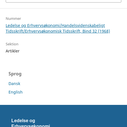
Nummer
Ledelse og Erhvervsøkonomi/Handelsvidenskabeligt
Tidsskrift/Erhvervsøkonomisk Tidsskrift, Bind 32 (1968)
Sektion
Artikler
Sprog
Dansk
English
Ledelse og
Erhvervsøkonomi