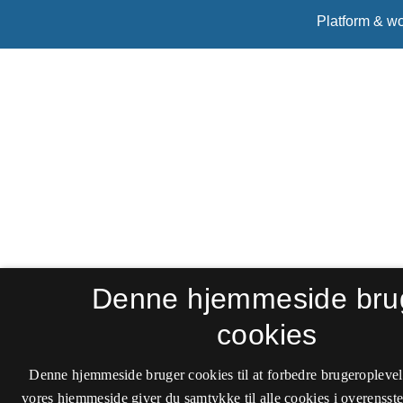
Denne hjemmeside bru
cookies
Denne hjemmeside bruger cookies til at forbedre brugeroplevel
vores hjemmeside giver du samtykke til alle cookies i overenss