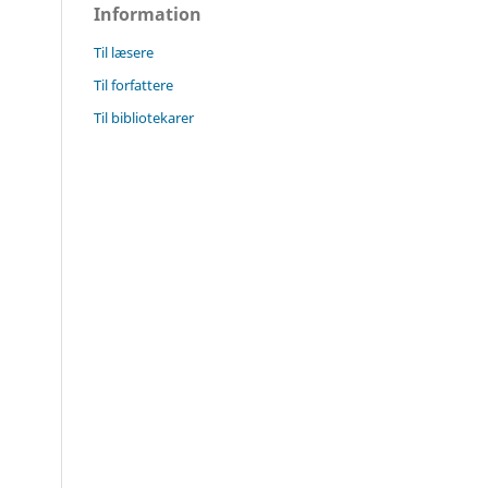
Information
Til læsere
Til forfattere
Til bibliotekarer