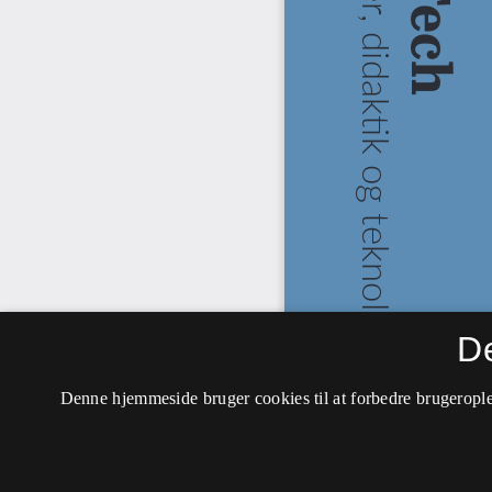
D
Denne hjemmeside bruger cookies til at forbedre brugerople