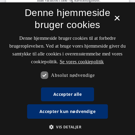
Denne hjemmeside
×
bruger cookies
Denne hjemmeside bruger cookies til at forbedre
brugeroplevelsen. Ved at bruge vores hjemmeside giver du
samtykke til alle cookies i overensstemmelse med vores
cookiepolitik.
Se vores cookiepolitik
Absolut nødvendige
Accepter alle
Accepter kun nødvendige
VIS DETALJER