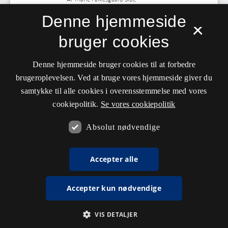
Denne hjemmeside
×
bruger cookies
Denne hjemmeside bruger cookies til at forbedre
brugeroplevelsen. Ved at bruge vores hjemmeside giver du
samtykke til alle cookies i overensstemmelse med vores
cookiepolitik.
Se vores cookiepolitik
Absolut nødvendige
Accepter alle
Accepter kun nødvendige
VIS DETALJER