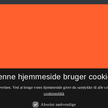
enne hjemmeside bruger cooki
velsen. Ved at bruge vores hjemmeside giver du samtykke til alle c
cookiepolitik
Absolut nødvendige