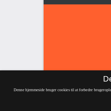
D
Denne hjemmeside bruger cookies til at forbedre brugerople