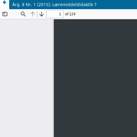
Årg. 8 Nr. 1 (2015): Læremiddeldidaktik 7