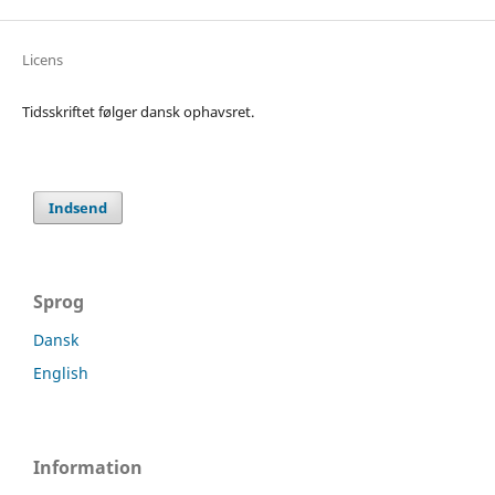
Licens
Tidsskriftet følger dansk ophavsret.
Indsend
Sprog
Dansk
English
Information