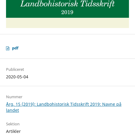
pdf
Publiceret
2020-05-04
Nummer
Årg. 15 (2019): Landbohistorisk Tidsskrift 2019: Navne på
landet
Sektion
Artikler