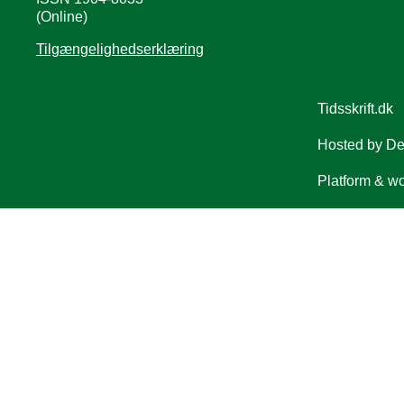
(Online)
Tilgængelighedserklæring