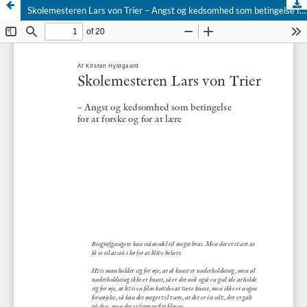
Skolemesteren Lars von Trier – Angst og kedsomhed som betingelse for at forske og for at lære