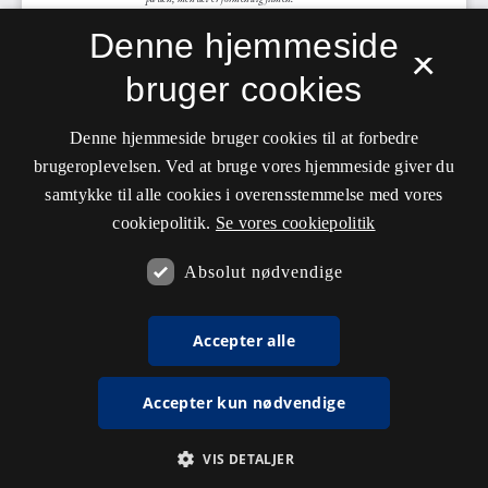
Denne hjemmeside
×
bruger cookies
Denne hjemmeside bruger cookies til at forbedre
brugeroplevelsen. Ved at bruge vores hjemmeside giver du
samtykke til alle cookies i overensstemmelse med vores
cookiepolitik.
Se vores cookiepolitik
Absolut nødvendige
Accepter alle
Accepter kun nødvendige
VIS DETALJER