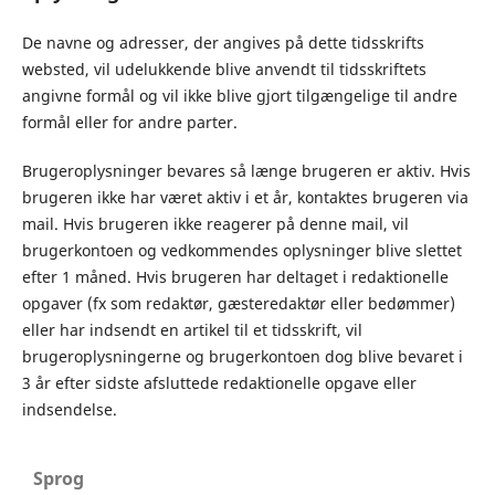
De navne og adresser, der angives på dette tidsskrifts
websted, vil udelukkende blive anvendt til tidsskriftets
angivne formål og vil ikke blive gjort tilgængelige til andre
formål eller for andre parter.
Brugeroplysninger bevares så længe brugeren er aktiv. Hvis
brugeren ikke har været aktiv i et år, kontaktes brugeren via
mail. Hvis brugeren ikke reagerer på denne mail, vil
brugerkontoen og vedkommendes oplysninger blive slettet
efter 1 måned. Hvis brugeren har deltaget i redaktionelle
opgaver (fx som redaktør, gæsteredaktør eller bedømmer)
eller har indsendt en artikel til et tidsskrift, vil
brugeroplysningerne og brugerkontoen dog blive bevaret i
3 år efter sidste afsluttede redaktionelle opgave eller
indsendelse.
Sprog