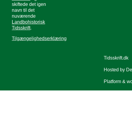
skiftede det igen
navn til det
nuværende
Landbohistorisk
Tidsskrift
.
Tilgængelighedserklæring