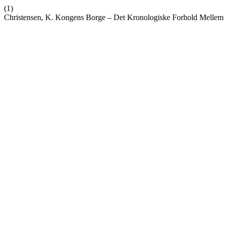
(1)
Christensen, K. Kongens Borge – Det Kronologiske Forhold Mellem 