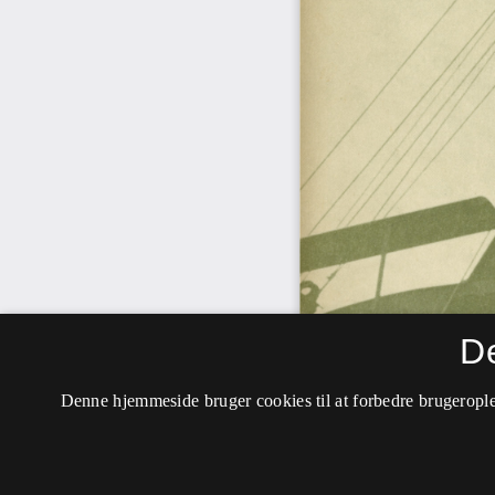
D
Denne hjemmeside bruger cookies til at forbedre brugerople