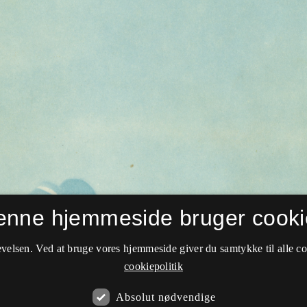
enne hjemmeside bruger cooki
velsen. Ved at bruge vores hjemmeside giver du samtykke til alle c
cookiepolitik
Absolut nødvendige