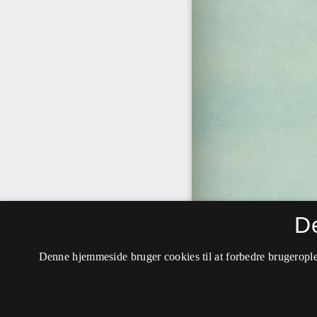
D
Denne hjemmeside bruger cookies til at forbedre brugerople