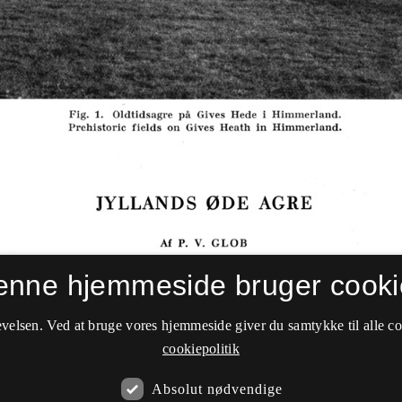
enne hjemmeside bruger cooki
velsen. Ved at bruge vores hjemmeside giver du samtykke til alle c
cookiepolitik
Absolut nødvendige