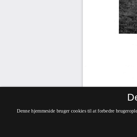
D
Denne hjemmeside bruger cookies til at forbedre brugerople