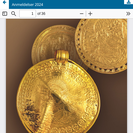
Anmeldelser 2024