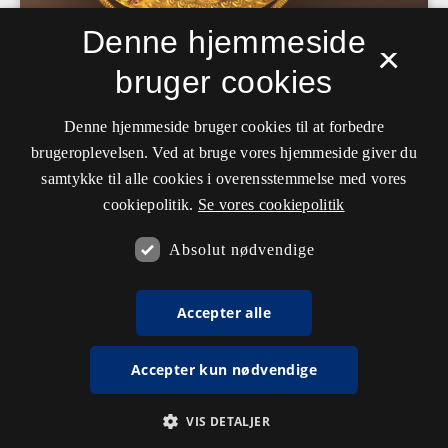
Denne hjemmeside
×
bruger cookies
Denne hjemmeside bruger cookies til at forbedre
brugeroplevelsen. Ved at bruge vores hjemmeside giver du
samtykke til alle cookies i overensstemmelse med vores
cookiepolitik.
Se vores cookiepolitik
Absolut nødvendige
Accepter alle
Accepter kun nødvendige
VIS DETALJER