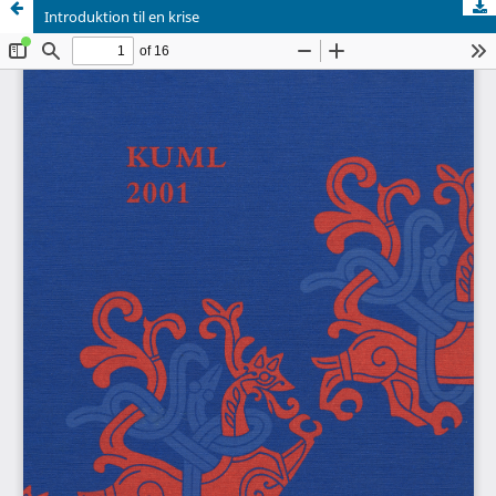
Introduktion til en krise