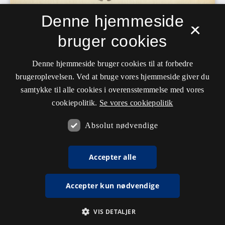
Denne hjemmeside
×
bruger cookies
Denne hjemmeside bruger cookies til at forbedre
brugeroplevelsen. Ved at bruge vores hjemmeside giver du
samtykke til alle cookies i overensstemmelse med vores
cookiepolitik.
Se vores cookiepolitik
Absolut nødvendige
Accepter alle
Accepter kun nødvendige
VIS DETALJER