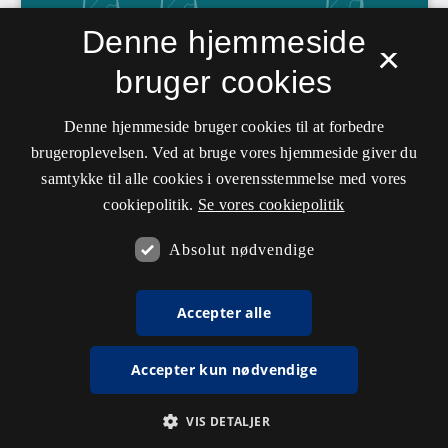
Denne hjemmeside
×
bruger cookies
Denne hjemmeside bruger cookies til at forbedre
brugeroplevelsen. Ved at bruge vores hjemmeside giver du
samtykke til alle cookies i overensstemmelse med vores
cookiepolitik.
Se vores cookiepolitik
Absolut nødvendige
Accepter alle
Accepter kun nødvendige
VIS DETALJER