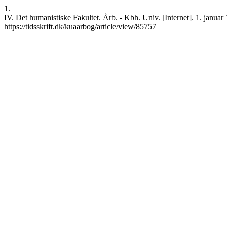
1.
IV. Det humanistiske Fakultet. Årb. - Kbh. Univ. [Internet]. 1. januar
https://tidsskrift.dk/kuaarbog/article/view/85757