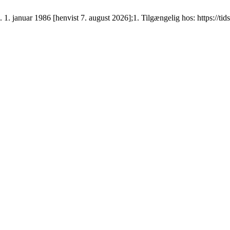
 1. januar 1986 [henvist 7. august 2026];1. Tilgængelig hos: https://tid