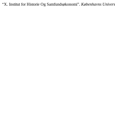
“X. Institut for Historie Og Samfundsøkonomi”.
Københavns Univers