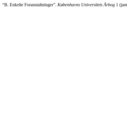
“B. Enkelte Foranstaltninger”.
Københavns Universitets Årbog
1 (jan