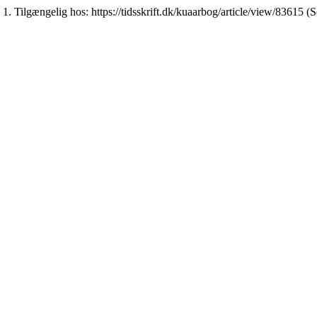
, 1. Tilgængelig hos: https://tidsskrift.dk/kuaarbog/article/view/83615 (S