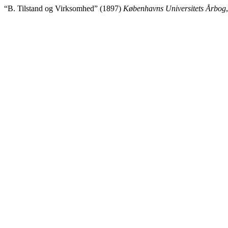
“B. Tilstand og Virksomhed” (1897)
Københavns Universitets Årbog