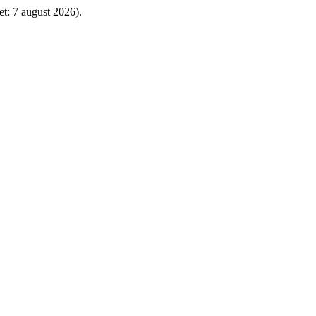
et: 7 august 2026).