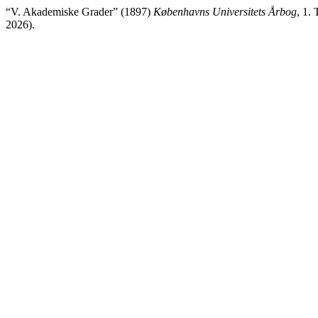
“V. Akademiske Grader” (1897)
Københavns Universitets Årbog
, 1.
2026).