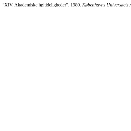
“XIV. Akademiske højtideligheder”. 1980.
Københavns Universitets