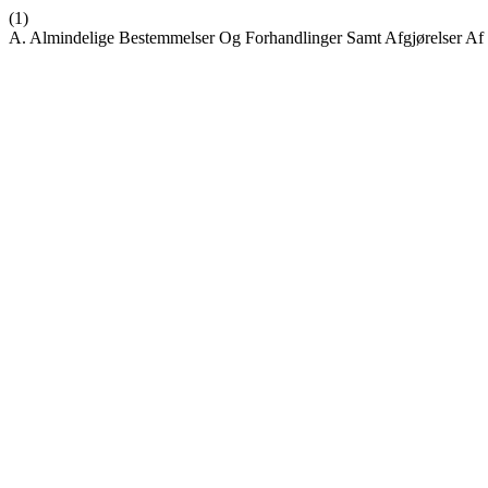
(1)
A. Almindelige Bestemmelser Og Forhandlinger Samt Afgjørelser Af 