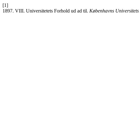
[1]
1897. VIII. Universitetets Forhold ud ad til.
Københavns Universitets