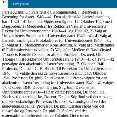
I. Bestyrelse