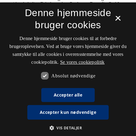
Denne hjemmeside
×
bruger cookies
Denne hjemmeside bruger cookies til at forbedre
brugeroplevelsen. Ved at bruge vores hjemmeside giver du
samtykke til alle cookies i overensstemmelse med vores
cookiepolitik.
Se vores cookiepolitik
Absolut nødvendige
Accepter alle
Accepter kun nødvendige
VIS DETALJER