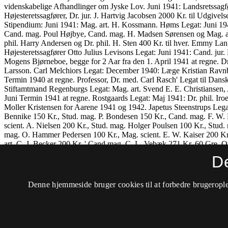
D
Denne hjemmeside bruger cookies til at forbedre brugerople