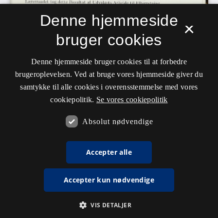
Denne hjemmeside
×
bruger cookies
Denne hjemmeside bruger cookies til at forbedre
brugeroplevelsen. Ved at bruge vores hjemmeside giver du
samtykke til alle cookies i overensstemmelse med vores
cookiepolitik.
Se vores cookiepolitik
Absolut nødvendige
Accepter alle
Accepter kun nødvendige
VIS DETALJER