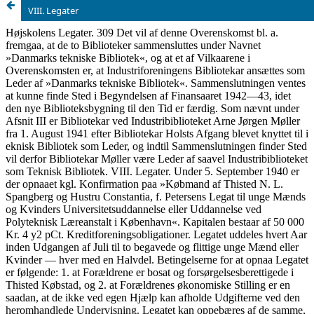
VIII. Legater