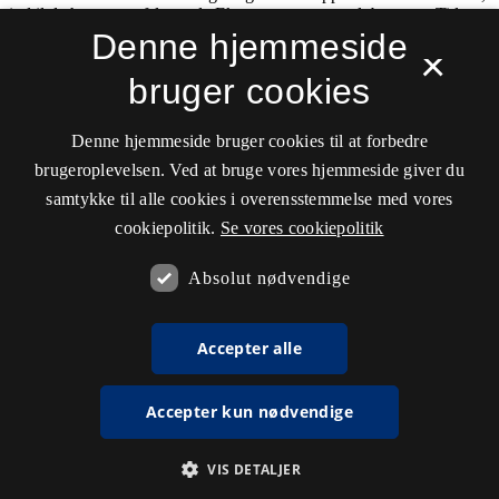
Denne hjemmeside
×
bruger cookies
Denne hjemmeside bruger cookies til at forbedre
brugeroplevelsen. Ved at bruge vores hjemmeside giver du
samtykke til alle cookies i overensstemmelse med vores
cookiepolitik.
Se vores cookiepolitik
Absolut nødvendige
Accepter alle
Accepter kun nødvendige
VIS DETALJER