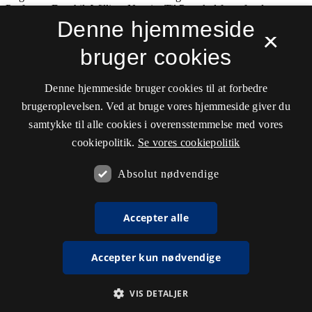
Denne hjemmeside
×
bruger cookies
Denne hjemmeside bruger cookies til at forbedre
brugeroplevelsen. Ved at bruge vores hjemmeside giver du
samtykke til alle cookies i overensstemmelse med vores
cookiepolitik.
Se vores cookiepolitik
Absolut nødvendige
Accepter alle
Accepter kun nødvendige
VIS DETALJER