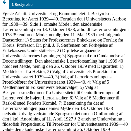
I. Bestyrelse