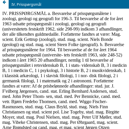
IV. Prisspørgsmål