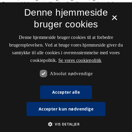
Denne hjemmeside
×
bruger cookies
Denne hjemmeside bruger cookies til at forbedre
brugeroplevelsen. Ved at bruge vores hjemmeside giver du
samtykke til alle cookies i overensstemmelse med vores
cookiepolitik.
Se vores cookiepolitik
Absolut nødvendige
Accepter alle
Accepter kun nødvendige
VIS DETALJER