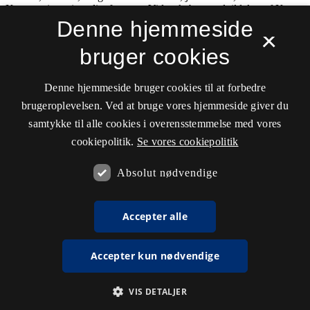
Denne hjemmeside
×
bruger cookies
Denne hjemmeside bruger cookies til at forbedre
brugeroplevelsen. Ved at bruge vores hjemmeside giver du
samtykke til alle cookies i overensstemmelse med vores
cookiepolitik.
Se vores cookiepolitik
Absolut nødvendige
Accepter alle
Accepter kun nødvendige
VIS DETALJER