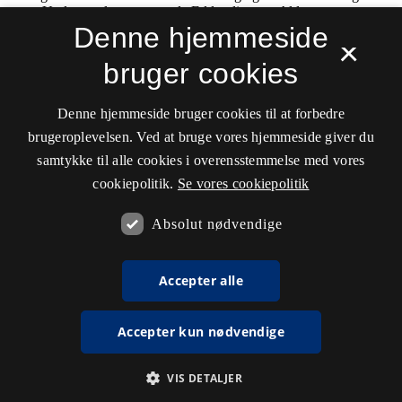
Denne hjemmeside
×
bruger cookies
Denne hjemmeside bruger cookies til at forbedre
brugeroplevelsen. Ved at bruge vores hjemmeside giver du
samtykke til alle cookies i overensstemmelse med vores
cookiepolitik.
Se vores cookiepolitik
Absolut nødvendige
Accepter alle
Accepter kun nødvendige
VIS DETALJER