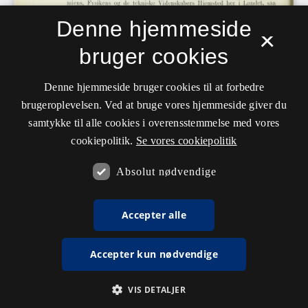
Denne hjemmeside
×
bruger cookies
Denne hjemmeside bruger cookies til at forbedre
brugeroplevelsen. Ved at bruge vores hjemmeside giver du
samtykke til alle cookies i overensstemmelse med vores
cookiepolitik.
Se vores cookiepolitik
Absolut nødvendige
Accepter alle
Accepter kun nødvendige
VIS DETALJER