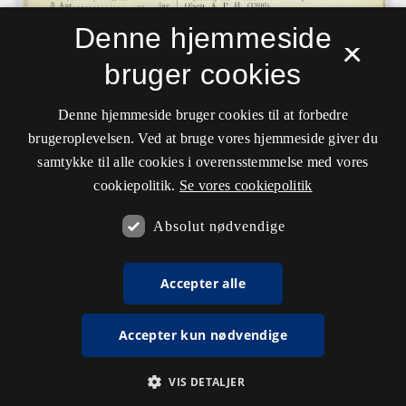
Denne hjemmeside
×
bruger cookies
Denne hjemmeside bruger cookies til at forbedre
brugeroplevelsen. Ved at bruge vores hjemmeside giver du
samtykke til alle cookies i overensstemmelse med vores
cookiepolitik.
Se vores cookiepolitik
Absolut nødvendige
Accepter alle
Accepter kun nødvendige
VIS DETALJER