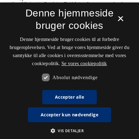
Denne hjemmeside
×
bruger cookies
Denne hjemmeside bruger cookies til at forbedre
brugeroplevelsen. Ved at bruge vores hjemmeside giver du
samtykke til alle cookies i overensstemmelse med vores
cookiepolitik.
Se vores cookiepolitik
Absolut nødvendige
Accepter alle
Accepter kun nødvendige
VIS DETALJER