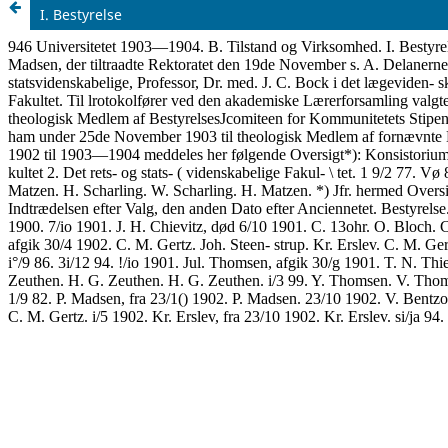
I. Bestyrelse