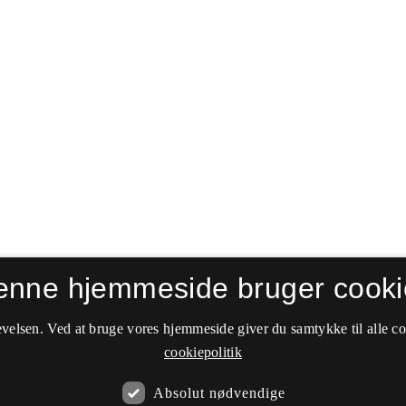
enne hjemmeside bruger cooki
velsen. Ved at bruge vores hjemmeside giver du samtykke til alle c
cookiepolitik
Absolut nødvendige