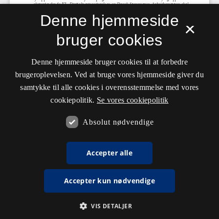
Denne hjemmeside
×
bruger cookies
Denne hjemmeside bruger cookies til at forbedre
brugeroplevelsen. Ved at bruge vores hjemmeside giver du
samtykke til alle cookies i overensstemmelse med vores
cookiepolitik.
Se vores cookiepolitik
Absolut nødvendige
Accepter alle
Accepter kun nødvendige
VIS DETALJER