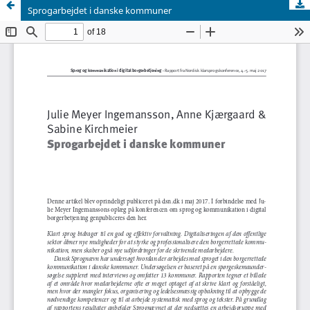
Sprogarbejdet i danske kommuner