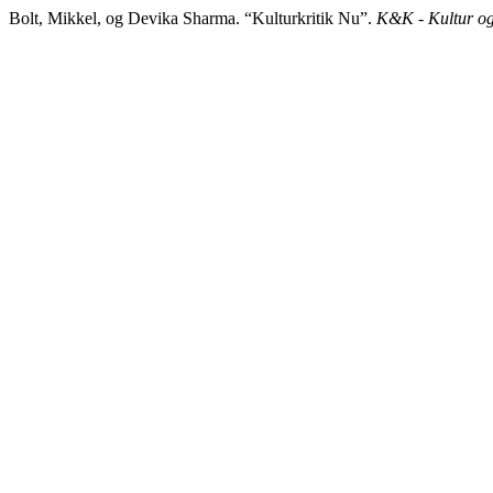
Bolt, Mikkel, og Devika Sharma. “Kulturkritik Nu”.
K&K - Kultur og