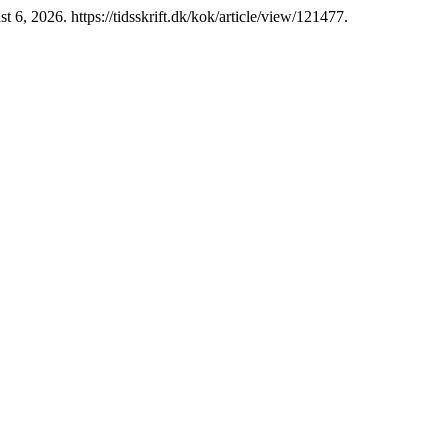
 6, 2026. https://tidsskrift.dk/kok/article/view/121477.