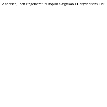
Andersen, Iben Engelhardt. “Utopisk slægtskab I Udryddelsens Tid”